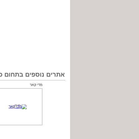
אתרים נוספים בתחום כל
מדי קאר