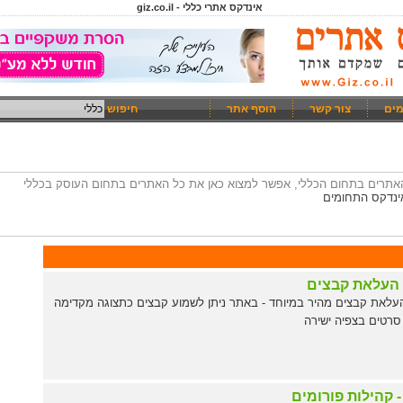
אינדקס אתרי כללי - giz.co.il
מים
צור קשר
הוסף אתר
חיפוש
 האתרים בתחום הכללי, אפשר למצוא כאן את כל האתרים בתחום העוסק בכללי
ינדקס התחומים
 העלאת קבצים
עלאת קבצים מהיר במיוחד - באתר ניתן לשמוע קבצים כתצוגה מקדימה
סרטים בצפיה ישירה
 קהילות פורומים