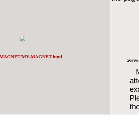
/MY-MAGNET/MY-MAGNET.html