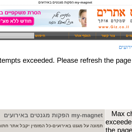
my-magnet הפקות מגנטים באירועים
מים
צור קשר
הוסף אתר
חיפוש
my-magnet הפקות מגנטים באירועים
תמונה על מגנט באירועים-כל המזמין יקבל אתר חתונ