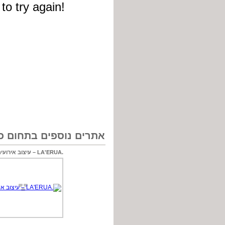
אתרים נוספים בתחום כל
.LA'ERUA – עיצוב אירועים