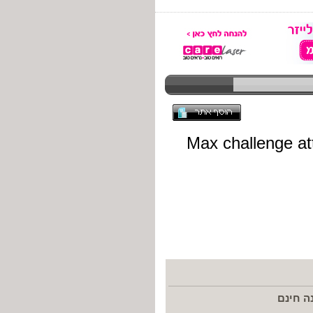
ה חינם