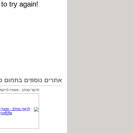
אתרים נוספים בתחום כל
לרקוד מהלב - סטודיו לריקודי