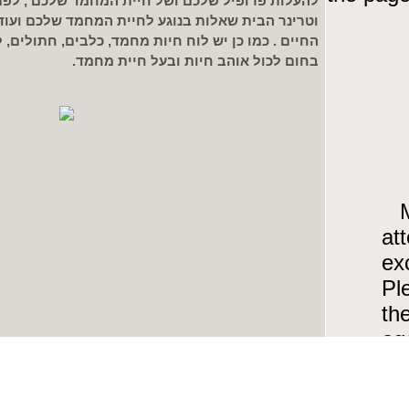
להעלות פרופיל שלכם ושל חיית המחמד שלכם , לפת
וטרינר הבית שאלות בנוגע לחיית המחמד שלכם ועוד
החיים . כמו כן יש לוח חיות מחמד, כלבים, חתולים, 
בחום לכול אוהב חיות ובעל חיית מחמד.