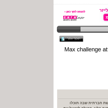
רשת חברתית שבה תוכלו