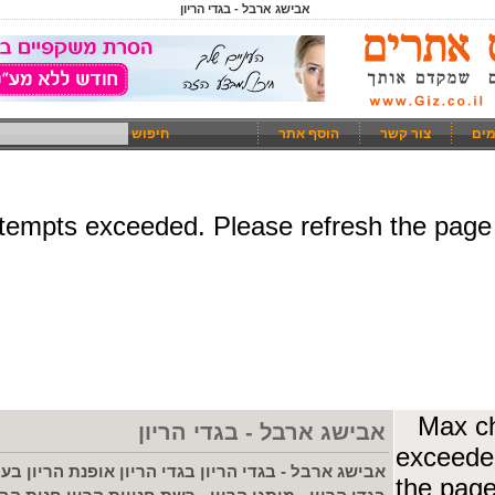
אבישג ארבל - בגדי הריון
מים
צור קשר
הוסף אתר
חיפוש
אבישג ארבל - בגדי הריון
אבישג ארבל - בגדי הריון בגדי הריון אופנת הריון ב