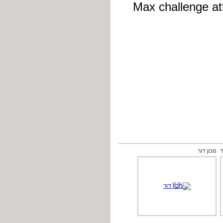
מכון דור