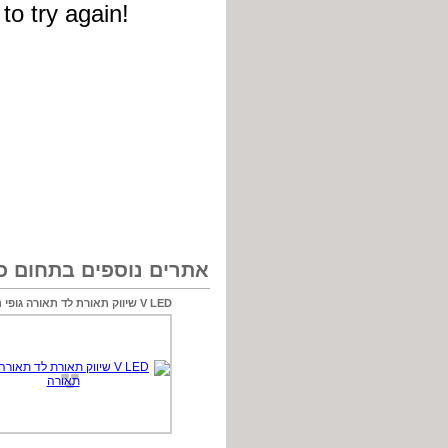
אתרים נוספים בתחום כל
V LED שיווק תאורת לד תאורה גופי תאורה