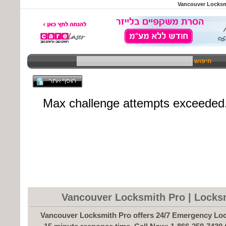
Vancouver Locksmi
חיפוש
Vancouver Locksmith Pro | Locks
Vancouver Locksmith Pro offers 24/7 Emergency Loc