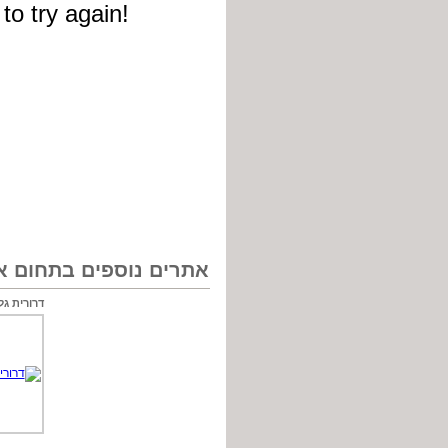
אתרים נוספים בתחום אי
דרורית גל