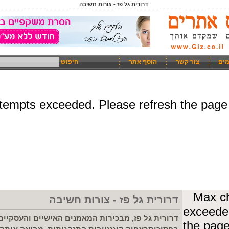
דרורית גל פז - צורות חשיבה
מים
צור קשר
הוסף אתר
חיפוש
דרורית גל פז - צורות חשיבה
דרורית גל פז, מבכירות המאמנים האישיים והעסקיים