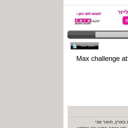
 בארץ, תואר שני