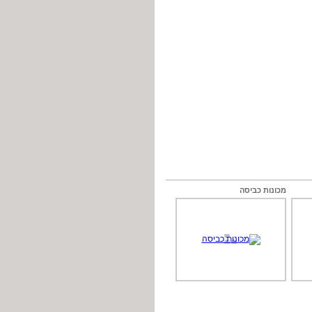
מכונות כביסה