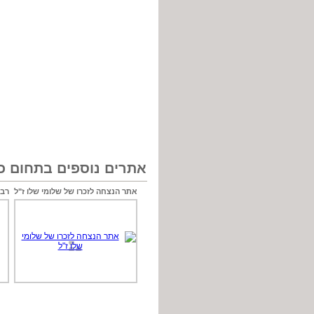
אתרים נוספים בתחום כל
אתר הנצחה לזכרו של שלומי שלו ז"ל
רב 