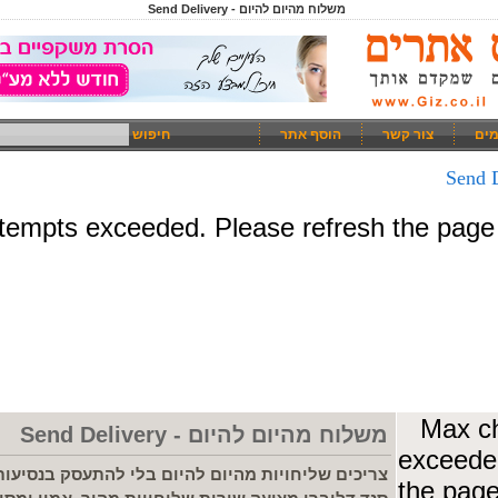
משלוח מהיום להיום - Send Delivery
מים
צור קשר
הוסף אתר
חיפוש
משלוח מהיום להיום - Send Delivery
צריכים שליחויות מהיום להיום בלי להתעסק בנסיעות,