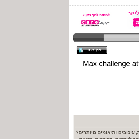
 עיכובים ותיאומים מיותרים?