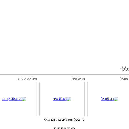
לי
מוביל
מדיה טיוי
אינדקס קניות
עיין בכל האתרים בתחום
כללי
באנר אינו קיים