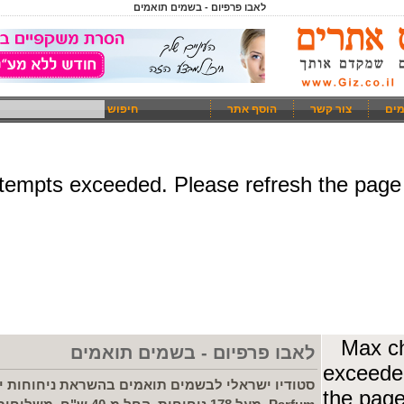
לאבו פרפיום - בשמים תואמים
מים
צור קשר
הוסף אתר
חיפוש
לאבו פרפיום - בשמים תואמים