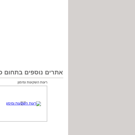
אתרים נוספים בתחום כל
רעות השקעות ומימון