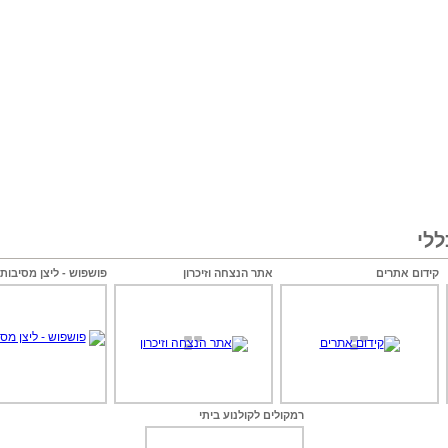
לי
קידום אתרים
אתר הנצחה וזיכרון
פושפוש - ליצן מסיבות 
רמקולים לקולנוע ביתי