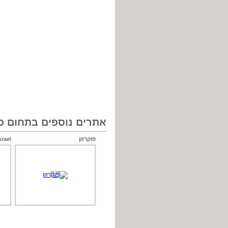
אתרים נוספים בתחום כל
פוקרזון
srael