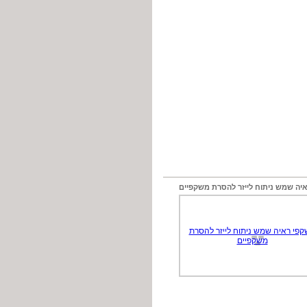
יה שמש ניתוח לייזר להסרת משקפיים