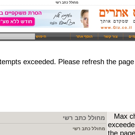
מחולל כתב רשי
מים
צור קשר
הוסף אתר
חיפוש
מחולל כתב רשי
מחולל כתב רשי