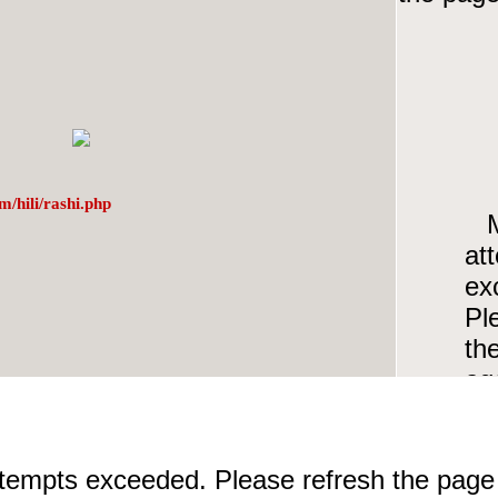
m/hili/rashi.php