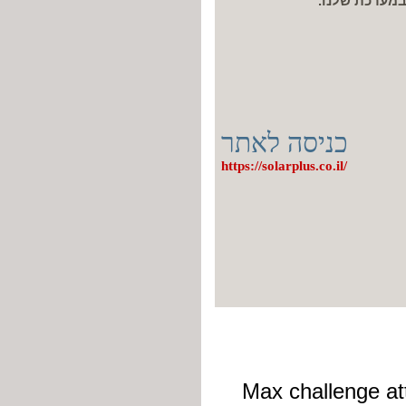
במערכת שלנו.
כניסה לאתר
https://solarplus.co.il/