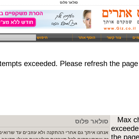
סולאר פלוס
מים
צור קשר
הוסף אתר
חיפוש
סולאר פלוס
אנחנו איתך גם אחרי ההתקנה ולא עוזבים עד שרואי