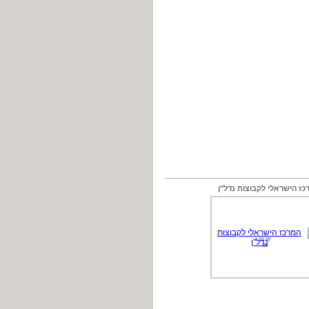
כז הישראלי לקבוצות נדל"ן