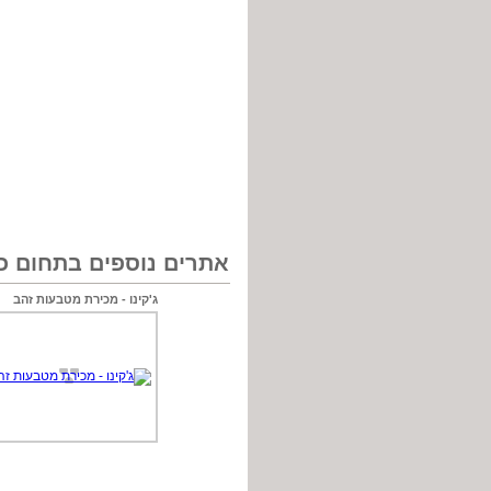
אתרים נוספים בתחום כל
ג'קינו - מכירת מטבעות זהב