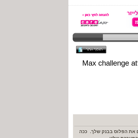
ם את הפלוס בבנק שלך. ככה