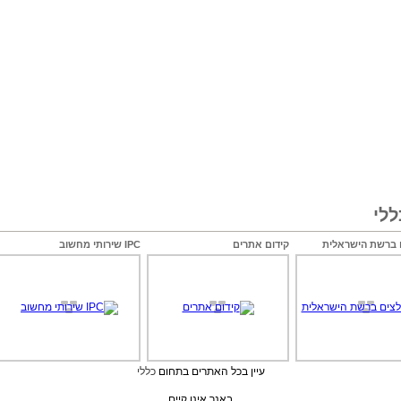
לי
 ברשת הישראלית
קידום אתרים
IPC שירותי מחשוב
עיין בכל האתרים בתחום
כללי
באנר אינו קיים