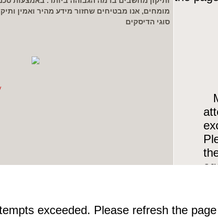
ותיקון מחשבים ברמה הגבוהה ביותר. באמצעות טכנו
מומחים, אנו מבטיחים שחזור מידע מהיר ואמין ותיק
סוגי הדיסקים
/