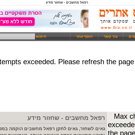
רפאל מחשבים - שחזור מידע
מים
צור קשר
הוסף אתר
חיפוש
רפאל מחשבים - שחזור מידע
גאים לשחזר, גאים לתקן רפאל מחשבים הוקמה במטר