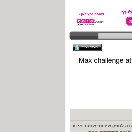
ה לספק שירותי שחזור מידע