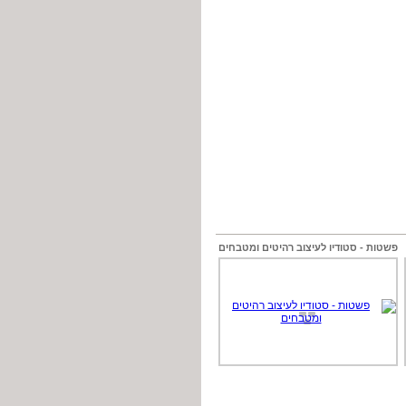
פשטות - סטודיו לעיצוב רהיטים ומטבחים