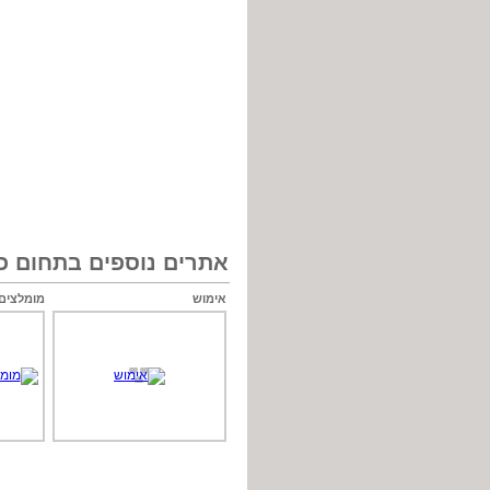
אתרים נוספים בתחום כל
אימוש
מומלצים