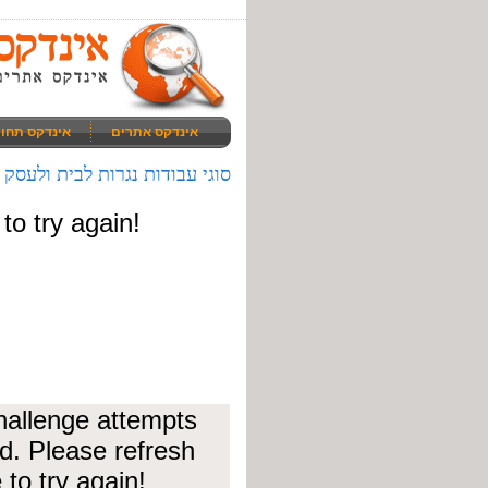
אינדקס אתרים
אינדקס תחו
סוגי עבודות נגרות לבית ולעסק 