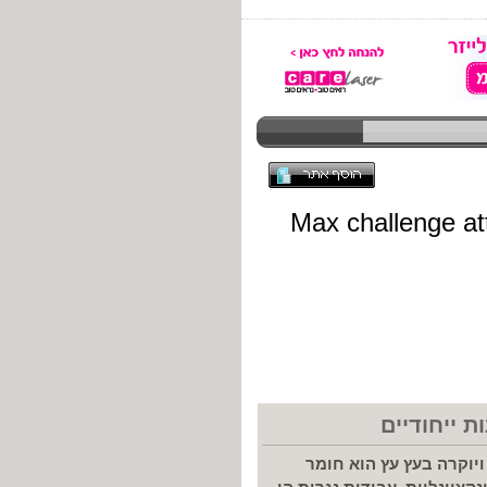
ת ייחודיים
ויוקרה בעץ עץ הוא חומר