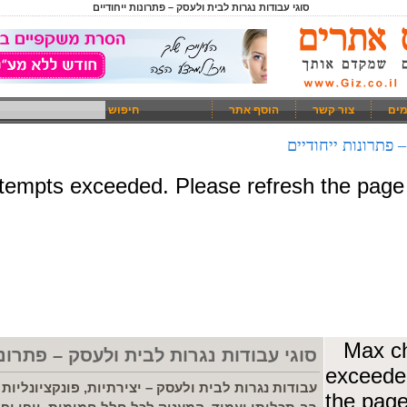
סוגי עבודות נגרות לבית ולעסק – פתרונות ייחודיים
מים
צור קשר
הוסף אתר
חיפוש
– פתרונות ייחודיים
סוגי עבודות נגרות לבית ולעסק – פתרונו
עבודות נגרות לבית ולעסק – יצירתיות, פונקציונליות 