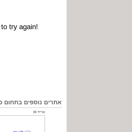
אתרים נוספים בתחום כל
טרייד 30