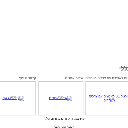
לי
אירוח אתרים
קייטרינג שף
עיין בכל האתרים בתחום
כללי
באנר אינו קיים