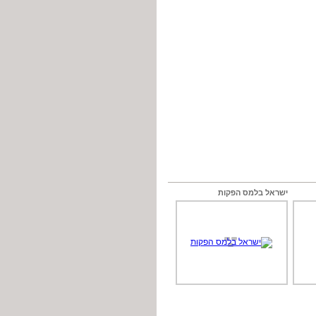
ישראל בלמס הפקות