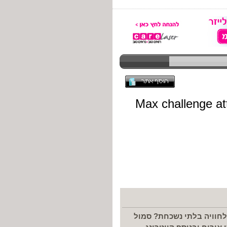
לחוויה בלתי נשכחת? סמול