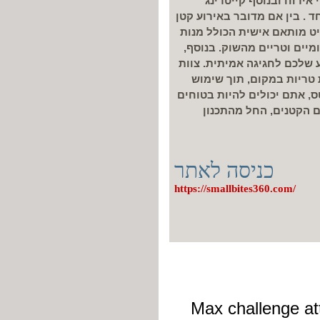
אירוח ובנוסף קייטרינג
ד . בין אם מדובר באירוע קטן
יט מותאם אישית הכולל מנות
מיים וטריים מהשוק. בנוסף,
וע שלכם לחגיגה אמיתית. צוות
 טריות במקום, תוך שימוש
ס, אתם יכולים להיות בטוחים
ם הקטנים, החל מהתכנון
כניסה לאתר
https://smallbites360.com/