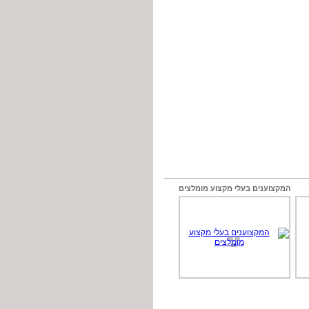
המקצוענים בעלי מקצוע מומלצים