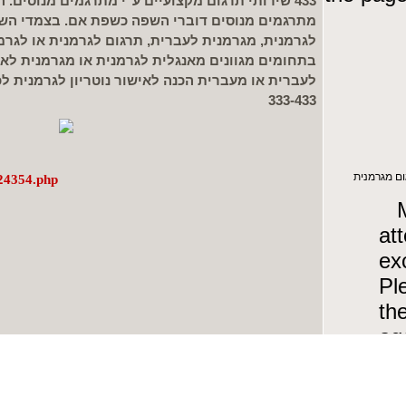
433 שירותי תרגום מקצועיים ע"י מתרגמים מנוסים. 
מתרגמים מנוסים דוברי השפה כשפת אם. בצמדי השפ
לגרמנית, מגרמנית לעברית, תרגום לגרמנית או לגרמ
בתחומים מגוונים מאנגלית לגרמנית או מגרמנית לאנ
333-433
/24354.php