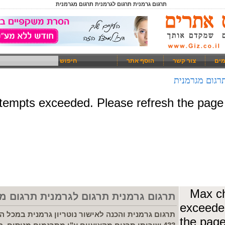
תרגום גרמנית תרגום לגרמנית תרגום מגרמנית
מים
צור קשר
הוסף אתר
חיפוש
רגום מגרמנית
תרגום גרמנית תרגום לגרמנית תרגום מ