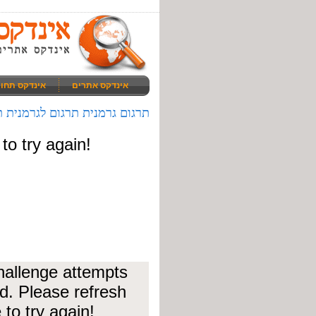
אינדקס אתרים
אינדקס תחו
תרגום גרמנית תרגום לגרמנית ת