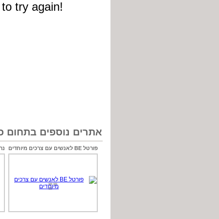
אתרים נוספים בתחום כל
פורטל BE לאנשים עם צרכים מיוחדים
נר