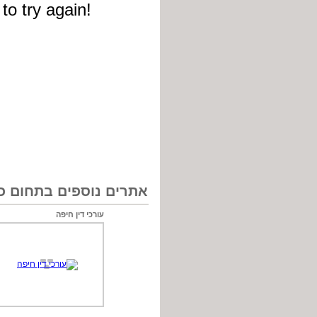
אתרים נוספים בתחום כל
עורכי דין חיפה