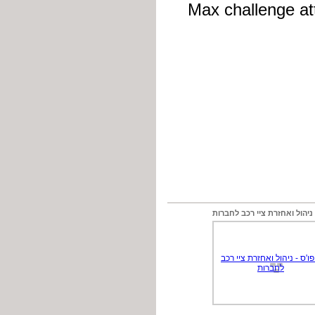
 ניהול ואחזרת ציי רכב לחברות