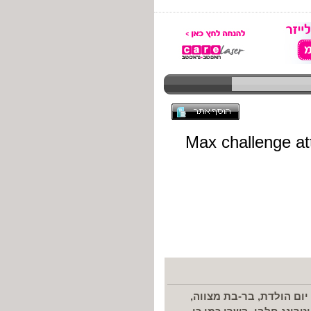
יום הולדת, בר-בת מצווה,