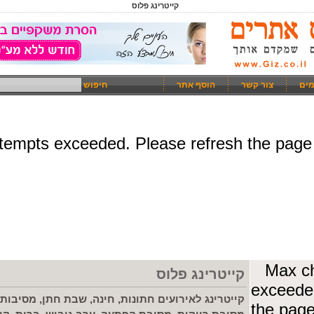
קייטרינג פלוס
מים
צור קשר
הוסף אתר
חיפוש
קייטרינג פלוס
קייטרינג לאירועים חתונות, חינה, שבת חתן, מסיבות 