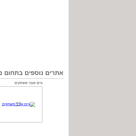
אתרים נוספים בתחום 
גיים אובר משחקים