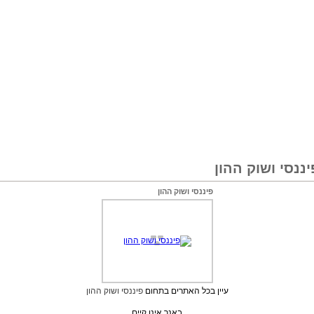
ננסי ושוק ההון
פיננסי ושוק ההון
עיין בכל האתרים בתחום
פיננסי ושוק ההון
באנר אינו קיים