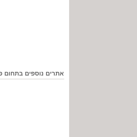
אתרים נוספים בתחום פי