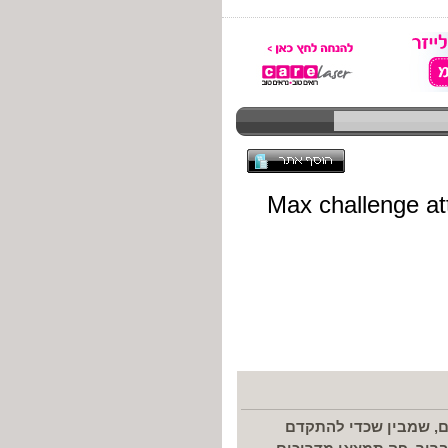
ים, שמבין שכדי להתקדם