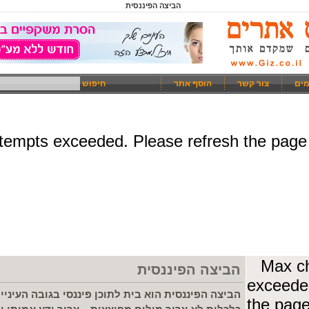
הביצה הפיננסית
מים
צור קשר
הוסף אתר
חיפוש
הביצה הפיננסית
הביצה הפיננסית הוא בית לתוכן פיננסי בגובה העיני