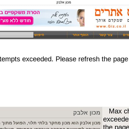
מכון אלבק
מים
צור קשר
הוסף אתר
חיפוש
מכון אלבק
מכון אלבק הוא מכון מחקר בלתי תלוי, הפועל מתוך 