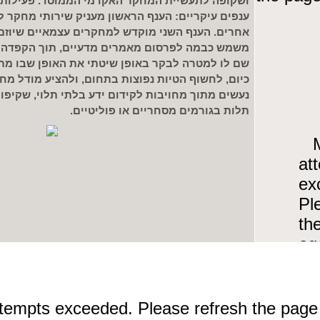
ושקופה לתעשיית המחקר האקדמי הממוסד. פעילות
ענפים עיקריים: הענף הראשון מעניק שירותי מחקר למ
אחרים. הענף השני מוקדש למחקרים עצמאיים שיוזם 
משמש כבמה לפרסום מאמרים מדעיים, תוך הקפדה על
שם לו למטרה לבקר באופן שיטתי את האופן שבו מ
כיום, לחשוף הטיות נפוצות בתחום, ולהציע מודל מחק
נעשים מתוך מחויבות לקידום ידע בלתי תלוי, שקיפות 
תלות בגורמים מסחריים או פוליטיים.