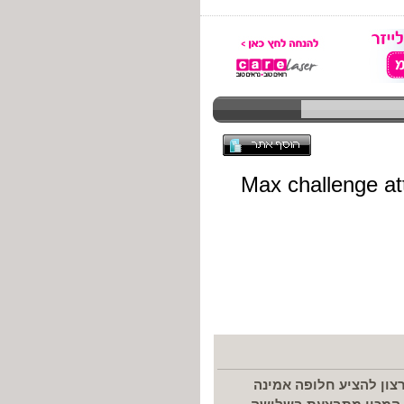
רצון להציע חלופה אמינה