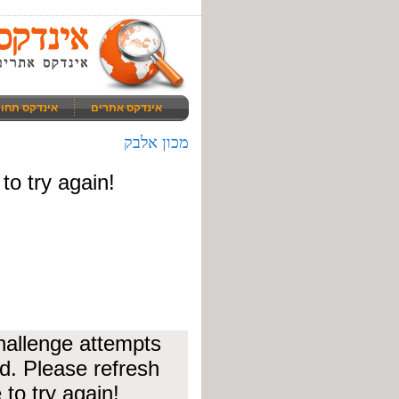
אינדקס אתרים
אינדקס תחו
מכון אלבק