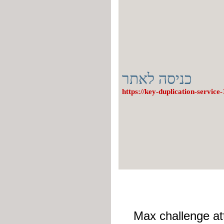
כניסה לאתר
https://key-duplication-service-