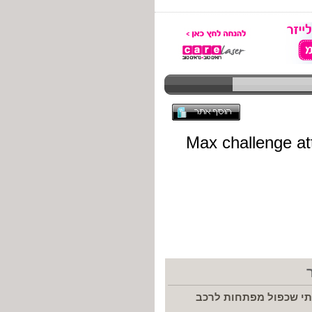
תי שכפול מפתחות לרכב