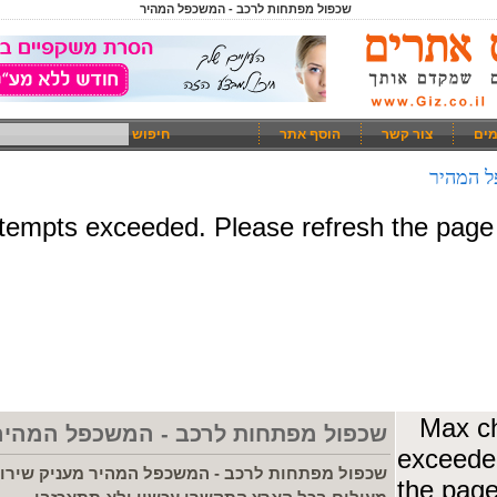
שכפול מפתחות לרכב - המשכפל המהיר
מים
צור קשר
הוסף אתר
חיפוש
ל המהיר
שכפול מפתחות לרכב - המשכפל המהיר
שכפול מפתחות לרכב - המשכפל המהיר מעניק שירו