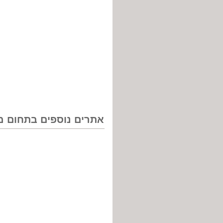
אתרים נוספים בתחום מנ