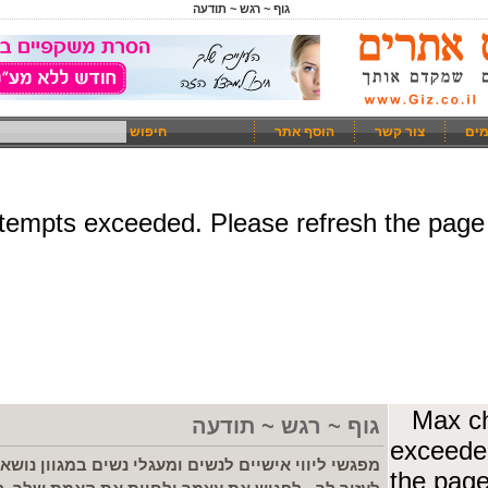
גוף ~ רגש ~ תודעה
מים
צור קשר
הוסף אתר
חיפוש
גוף ~ רגש ~ תודעה
מפגשי ליווי אישיים לנשים ומעגלי נשים במגוון נוש