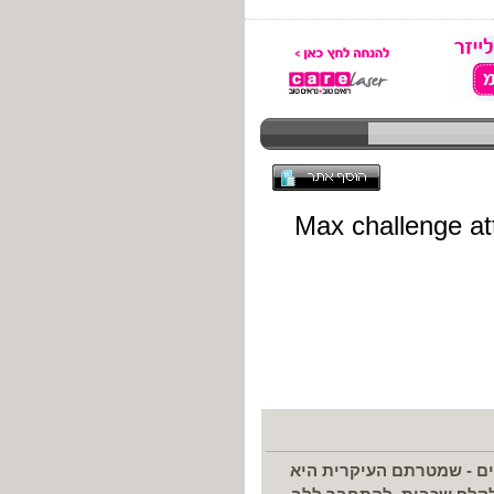
אים - שמטרתם העיקרית היא