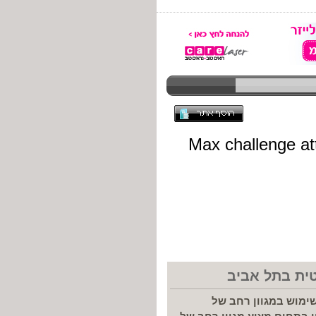
ית בתל אביב
ימוש במגוון רחב של