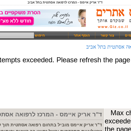
ד"ר אריק איימס - המרכז לרפואה אסתטית בתל אביב
מים
צור קשר
הוסף אתר
חיפוש
אה אסתטית בתל אביב
ד"ר אריק איימס - המרכז לרפואה אסתט
ד"ר אריק איימס מוביל בתחום רפואה אסתטית תוך ש