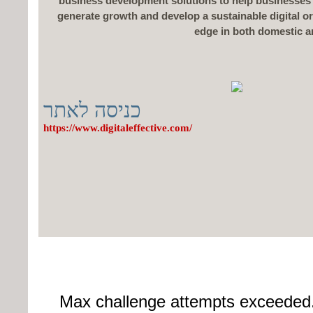
business development solutions to help businesses 
generate growth and develop a sustainable digital o
edge in both domestic a
כניסה לאתר
https://www.digitaleffective.com/