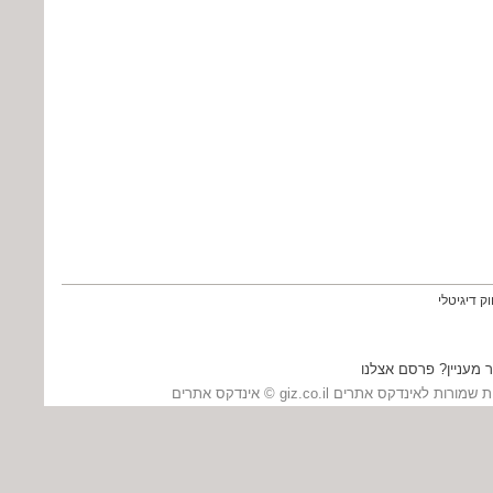
וק דיגיטלי
 מעניין? פרסם אצלנו
כל הזכויות שמורות לאינדקס אתרים giz.co.il ©