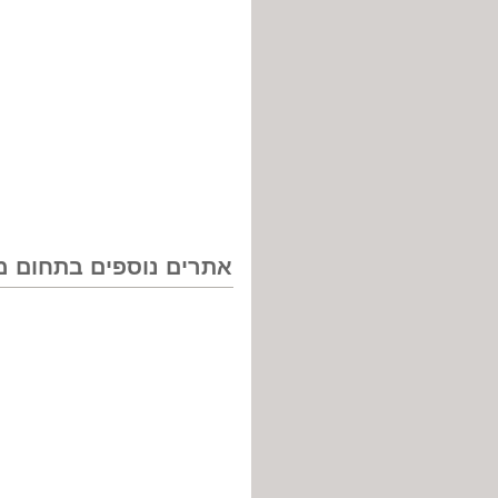
אתרים נוספים בתחום מנ