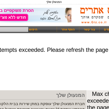
המנעולן שלך
מים
צור קשר
הוסף אתר
חיפוש
המנעולן שלך
חברת המנעולן שלך עוסקת במתן שירות בבית הלקוח