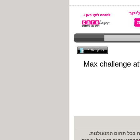
 בכל תחום המנעולנות.