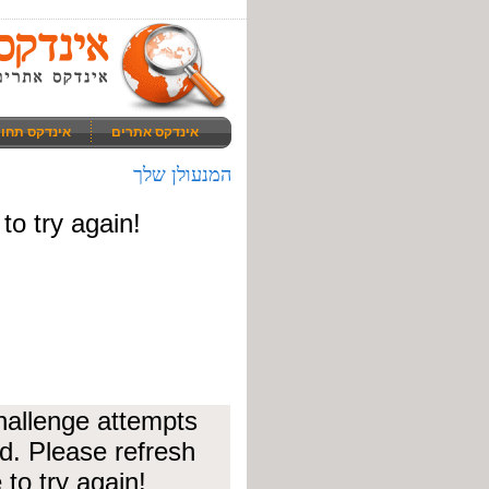
אינדקס אתרים
אינדקס תחו
המנעולן שלך