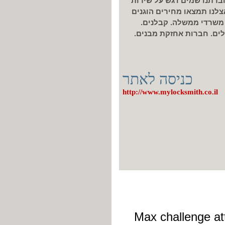
ראל בחברתנו שמים דגש על שירות
צלנו תמצאו מחירים הוגנים
. משרדי ממשלה. קבלנים.
לים. חברות אחזקת מבנים.
כניסה לאתר
http://www.mylocksmith.co.il