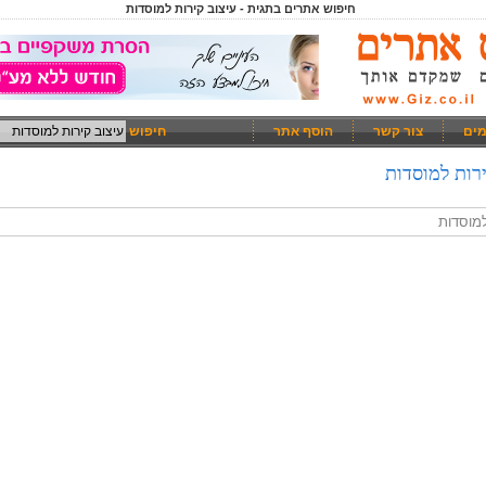
חיפוש אתרים בתגית - עיצוב קירות למוסדות
מים
צור קשר
הוסף אתר
חיפוש
רות למוסדות
למוסדות