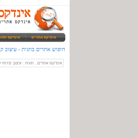
אינדקס אתרים
אינדקס תחו
חיפוש אתרים בתגית - עיצוב קי
אינדקס אתרים , תגית : עיצוב קירות 