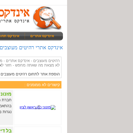
אינדקס אתרים
אינדקס תחו
אינדקס אתרי רהיטים מעוצבים - z.co.il
רהיטים מעוצבים - אינדקס אתרים - 
לא מצאת מה שאתה מחפש - חזור ל
א
הוספת אתר לתחום רהיטים מעוצבים
קישורים לא ממומנים :
מזנוני
חברת מז
בהתאמה 
נגרות מסורתית ע
בל דיזי