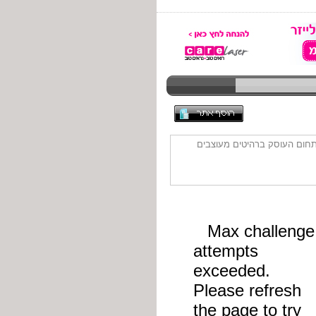
תחום העוסק ברהיטים מעוצבים