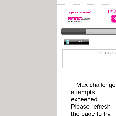
ק בעגלת קפה