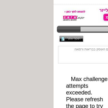
ם העוסק בבריאות ורפואה